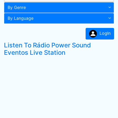
By Genre
By Language
LogIn
Listen To Rádio Power Sound
Eventos Live Station