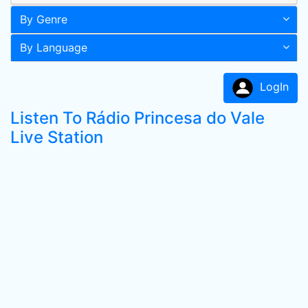
By Genre
By Language
LogIn
Listen To Rádio Princesa do Vale
Live Station