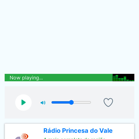
Now playing...
Rádio Princesa do Vale