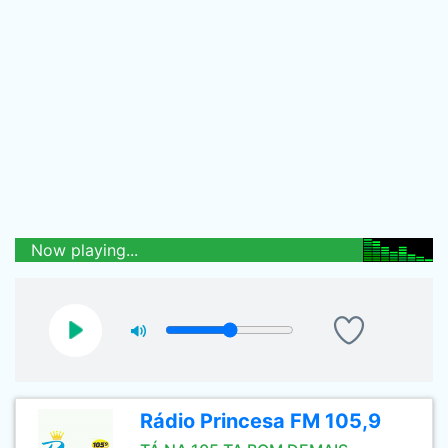
Now playing...
Rádio Princesa FM 105,9