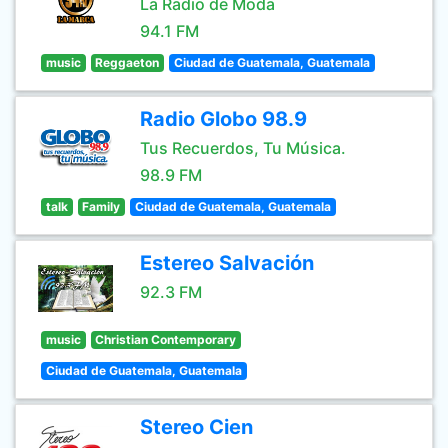
La Radio de Moda
94.1 FM
music
Reggaeton
Ciudad de Guatemala, Guatemala
Radio Globo 98.9
Tus Recuerdos, Tu Música.
98.9 FM
talk
Family
Ciudad de Guatemala, Guatemala
Estereo Salvación
92.3 FM
music
Christian Contemporary
Ciudad de Guatemala, Guatemala
Stereo Cien