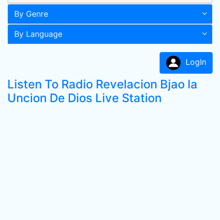
By Genre
By Language
LogIn
Listen To Radio Revelacion Bjao la
Uncion De Dios Live Station