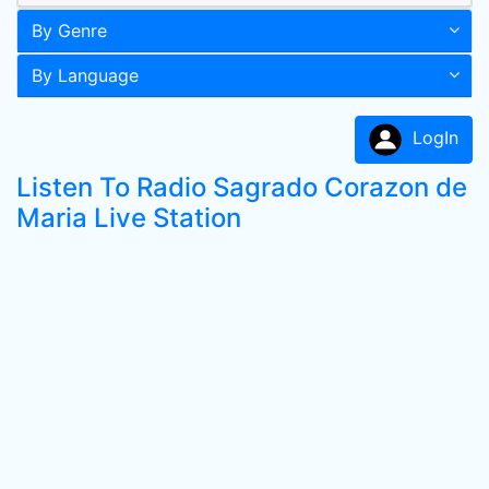
By Genre
By Language
LogIn
Listen To Radio Sagrado Corazon de
Maria Live Station