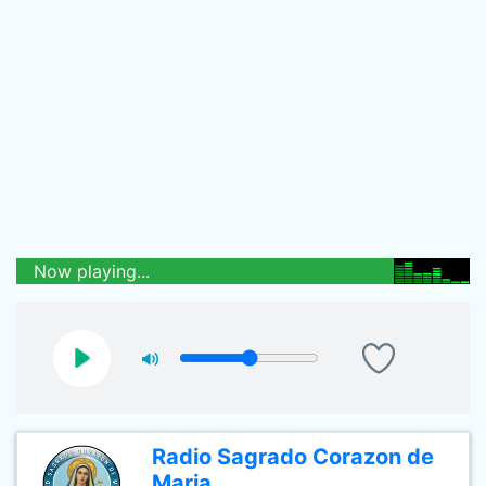
Now playing...
Radio Sagrado Corazon de
Maria