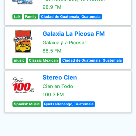
98.9 FM
talk
Family
Ciudad de Guatemala, Guatemala
Galaxia La Picosa FM
Galaxia ¡La Picosa!
88.5 FM
music
Classic Mexican
Ciudad de Guatemala, Guatemala
Stereo Cien
Cien en Todo
100.3 FM
Spanish Music
Quetzaltenango, Guatemala