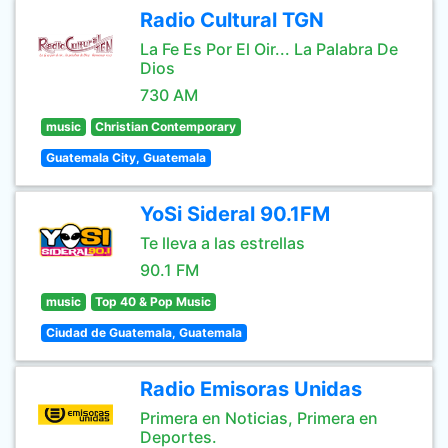
Radio Cultural TGN
La Fe Es Por El Oir... La Palabra De
Dios
730 AM
music
Christian Contemporary
Guatemala City, Guatemala
YoSi Sideral 90.1FM
Te lleva a las estrellas
90.1 FM
music
Top 40 & Pop Music
Ciudad de Guatemala, Guatemala
Radio Emisoras Unidas
Primera en Noticias, Primera en
Deportes.