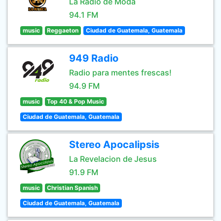
La Radio de Moda
94.1 FM
music
Reggaeton
Ciudad de Guatemala, Guatemala
949 Radio
Radio para mentes frescas!
94.9 FM
music
Top 40 & Pop Music
Ciudad de Guatemala, Guatemala
Stereo Apocalipsis
La Revelacion de Jesus
91.9 FM
music
Christian Spanish
Ciudad de Guatemala, Guatemala