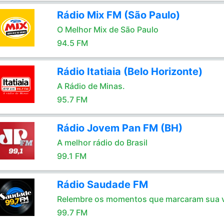
Rádio Mix FM (São Paulo)
O Melhor Mix de São Paulo
94.5 FM
Rádio Itatiaia (Belo Horizonte)
A Rádio de Minas.
95.7 FM
Rádio Jovem Pan FM (BH)
A melhor rádio do Brasil
99.1 FM
Rádio Saudade FM
Relembre os momentos que marcaram sua 
99.7 FM