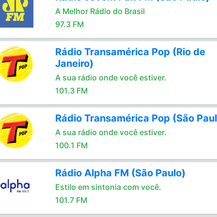
A Melhor Rádio do Brasil
97.3 FM
Rádio Transamérica Pop (Rio de
Janeiro)
A sua rádio onde você estiver.
101.3 FM
Rádio Transamérica Pop (São Paul
A sua rádio onde você estiver.
100.1 FM
Rádio Alpha FM (São Paulo)
Estilo em sintonia com você.
101.7 FM