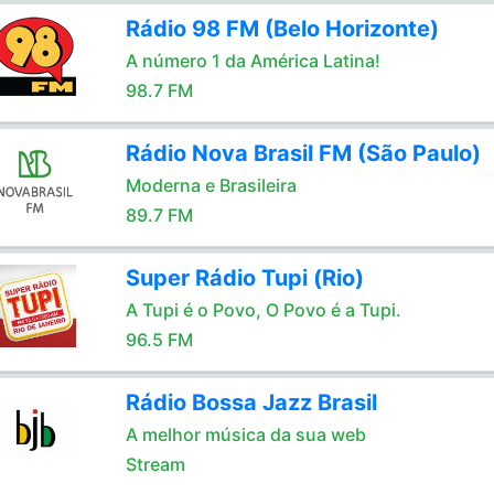
Rádio 98 FM (Belo Horizonte)
A número 1 da América Latina!
98.7 FM
Rádio Nova Brasil FM (São Paulo)
Moderna e Brasileira
89.7 FM
Super Rádio Tupi (Rio)
A Tupi é o Povo, O Povo é a Tupi.
96.5 FM
Rádio Bossa Jazz Brasil
A melhor música da sua web
Stream