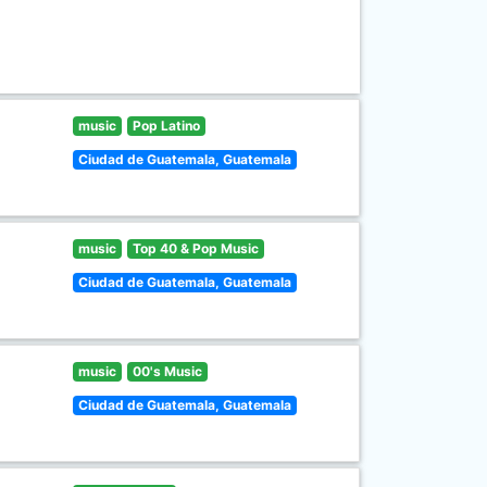
music
Pop Latino
Ciudad de Guatemala, Guatemala
music
Top 40 & Pop Music
Ciudad de Guatemala, Guatemala
music
00's Music
Ciudad de Guatemala, Guatemala