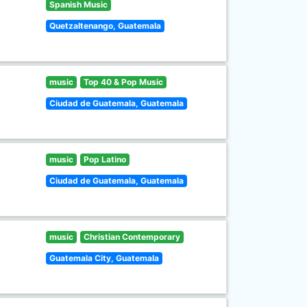
Spanish Music
Quetzaltenango, Guatemala
music
Top 40 & Pop Music
Ciudad de Guatemala, Guatemala
music
Pop Latino
Ciudad de Guatemala, Guatemala
music
Christian Contemporary
Guatemala City, Guatemala