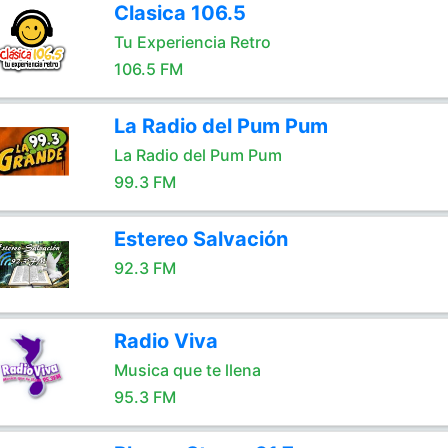
Clasica 106.5
Tu Experiencia Retro
106.5 FM
La Radio del Pum Pum
La Radio del Pum Pum
99.3 FM
Estereo Salvación
92.3 FM
Radio Viva
Musica que te llena
95.3 FM