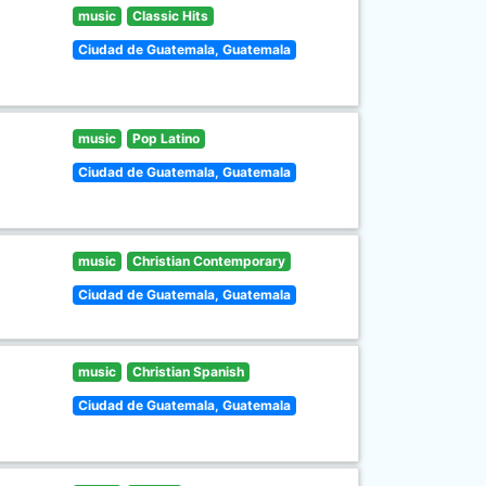
music
Classic Hits
Ciudad de Guatemala, Guatemala
music
Pop Latino
Ciudad de Guatemala, Guatemala
music
Christian Contemporary
Ciudad de Guatemala, Guatemala
music
Christian Spanish
Ciudad de Guatemala, Guatemala