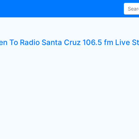
en To Radio Santa Cruz 106.5 fm Live S