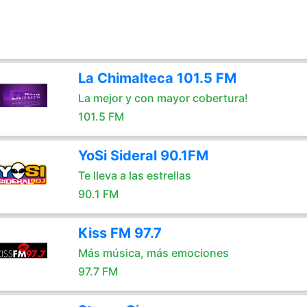
La Chimalteca 101.5 FM
La mejor y con mayor cobertura!
101.5 FM
YoSi Sideral 90.1FM
Te lleva a las estrellas
90.1 FM
Kiss FM 97.7
Más música, más emociones
97.7 FM