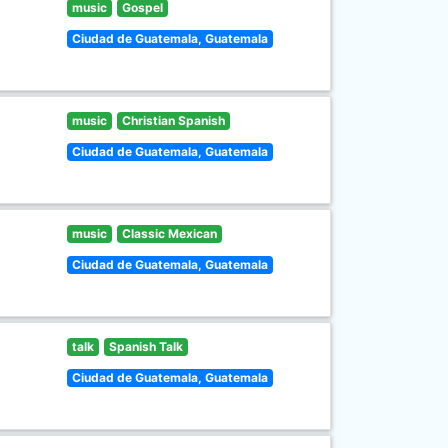
music
Gospel
Ciudad de Guatemala, Guatemala
music
Christian Spanish
Ciudad de Guatemala, Guatemala
music
Classic Mexican
Ciudad de Guatemala, Guatemala
talk
Spanish Talk
Ciudad de Guatemala, Guatemala