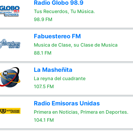
Radio Globo 98.9
Tus Recuerdos, Tu Música.
98.9 FM
Fabuestereo FM
Musica de Clase, su Clase de Musica
88.1 FM
La Masheñita
La reyna del cuadrante
107.5 FM
Radio Emisoras Unidas
Primera en Noticias, Primera en Deportes.
104.1 FM