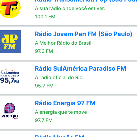
A sua rádio onde você estiver.
100.1 FM
Rádio Jovem Pan FM (São Paulo)
A Melhor Rádio do Brasil
97.3 FM
Rádio SulAmérica Paradiso FM
A rádio oficial do Rio.
95.7 FM
Rádio Energia 97 FM
A energia que te move
97.7 FM