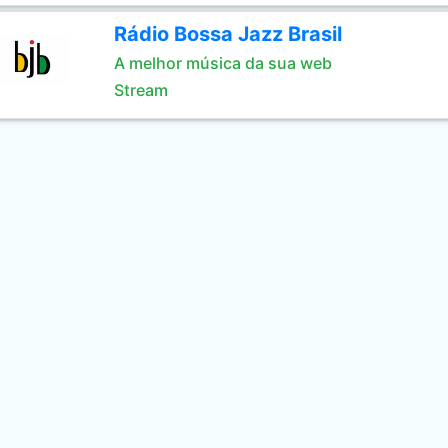
Rádio Bossa Jazz Brasil
A melhor música da sua web
Stream