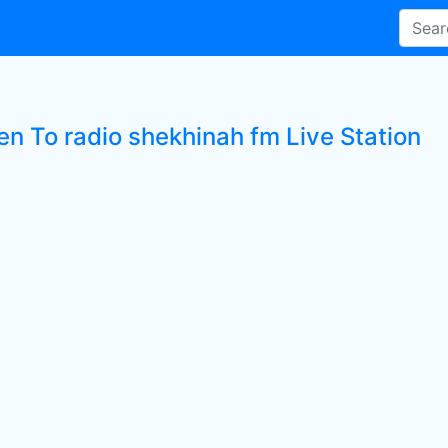
en To radio shekhinah fm Live Station