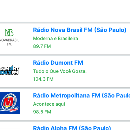
Rádio Nova Brasil FM (São Paulo)
Moderna e Brasileira
89.7 FM
Rádio Dumont FM
Tudo o Que Você Gosta.
104.3 FM
Rádio Metropolitana FM (São Paul
Acontece aqui
98.5 FM
Rádio Alpha FM (São Paulo)