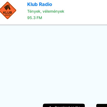
Klub Radio
Tények, vélemények
95.3 FM