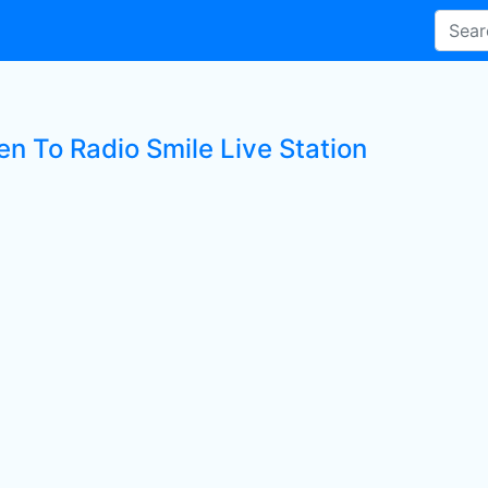
en To Radio Smile Live Station