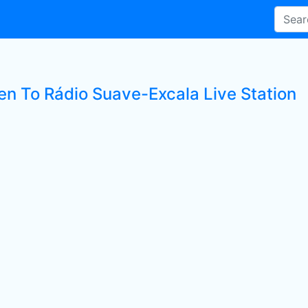
ten To Rádio Suave-Excala Live Station