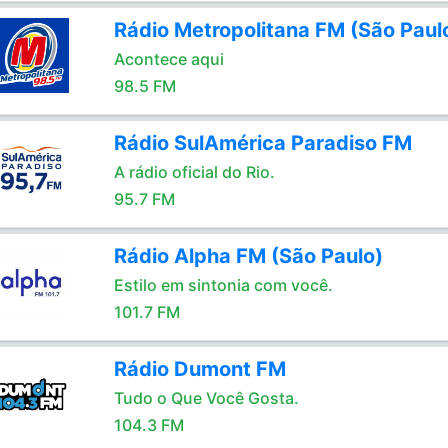
Rádio Metropolitana FM (São Paul
Acontece aqui
98.5 FM
Rádio SulAmérica Paradiso FM
A rádio oficial do Rio.
95.7 FM
Rádio Alpha FM (São Paulo)
Estilo em sintonia com você.
101.7 FM
Rádio Dumont FM
Tudo o Que Você Gosta.
104.3 FM