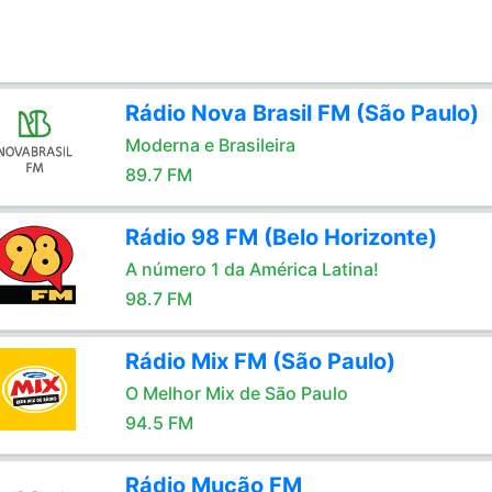
Rádio Nova Brasil FM (São Paulo)
Moderna e Brasileira
89.7 FM
Rádio 98 FM (Belo Horizonte)
A número 1 da América Latina!
98.7 FM
Rádio Mix FM (São Paulo)
O Melhor Mix de São Paulo
94.5 FM
Rádio Mução FM