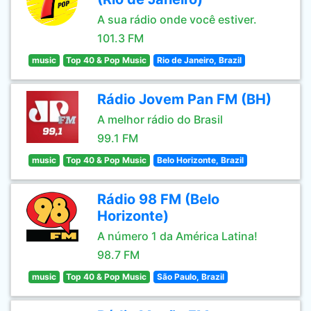
A sua rádio onde você estiver.
101.3 FM
music
Top 40 & Pop Music
Rio de Janeiro, Brazil
Rádio Jovem Pan FM (BH)
A melhor rádio do Brasil
99.1 FM
music
Top 40 & Pop Music
Belo Horizonte, Brazil
Rádio 98 FM (Belo
Horizonte)
A número 1 da América Latina!
98.7 FM
music
Top 40 & Pop Music
São Paulo, Brazil