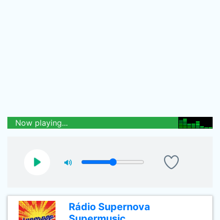
Now playing...
Rádio Supernova
Supermusic