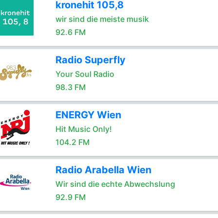
kronehit 105,8
wir sind die meiste musik
92.6 FM
Radio Superfly
Your Soul Radio
98.3 FM
ENERGY Wien
Hit Music Only!
104.2 FM
Radio Arabella Wien
Wir sind die echte Abwechslung
92.9 FM