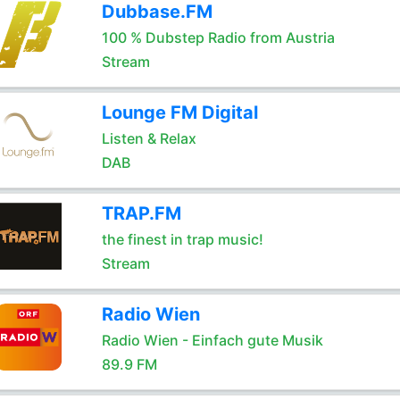
Dubbase.FM
100 % Dubstep Radio from Austria
Stream
Lounge FM Digital
Listen & Relax
DAB
TRAP.FM
the finest in trap music!
Stream
Radio Wien
Radio Wien - Einfach gute Musik
89.9 FM