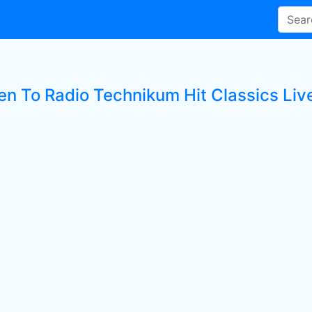
ten To Radio Technikum Hit Classics Liv