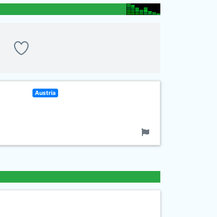
Austria