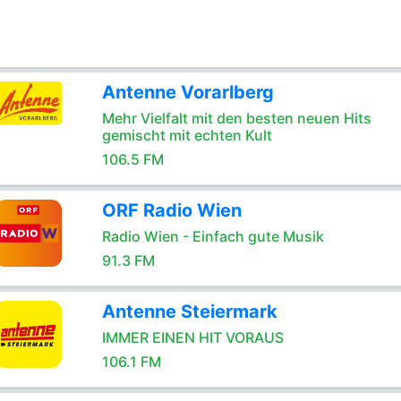
Antenne Vorarlberg
Mehr Vielfalt mit den besten neuen Hits
gemischt mit echten Kult
106.5 FM
ORF Radio Wien
Radio Wien - Einfach gute Musik
91.3 FM
Antenne Steiermark
IMMER EINEN HIT VORAUS
106.1 FM