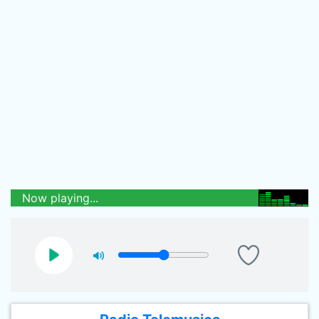
Now playing...