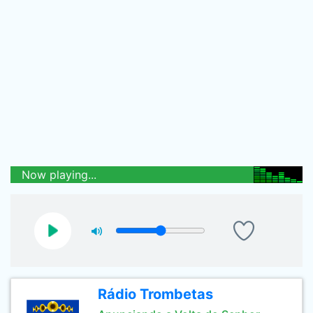
Now playing...
Rádio Trombetas