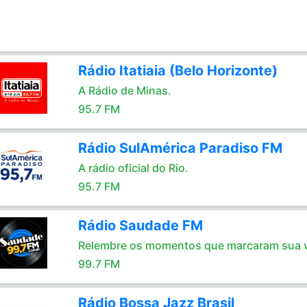
Rádio Itatiaia (Belo Horizonte)
A Rádio de Minas.
95.7 FM
Rádio SulAmérica Paradiso FM
A rádio oficial do Rio.
95.7 FM
Rádio Saudade FM
Relembre os momentos que marcaram sua 
99.7 FM
Rádio Bossa Jazz Brasil