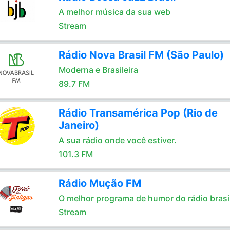
A melhor música da sua web
Stream
Rádio Nova Brasil FM (São Paulo)
Moderna e Brasileira
89.7 FM
Rádio Transamérica Pop (Rio de
Janeiro)
A sua rádio onde você estiver.
101.3 FM
Rádio Mução FM
O melhor programa de humor do rádio brasil
Stream