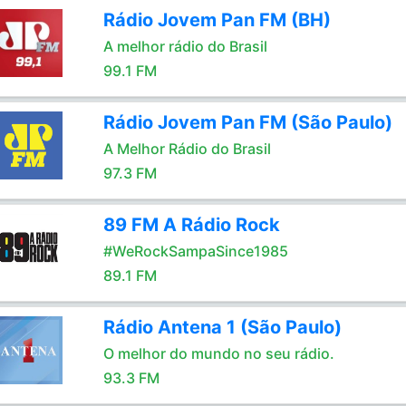
Rádio Jovem Pan FM (BH)
A melhor rádio do Brasil
99.1 FM
Rádio Jovem Pan FM (São Paulo)
A Melhor Rádio do Brasil
97.3 FM
89 FM A Rádio Rock
#WeRockSampaSince1985
89.1 FM
Rádio Antena 1 (São Paulo)
O melhor do mundo no seu rádio.
93.3 FM