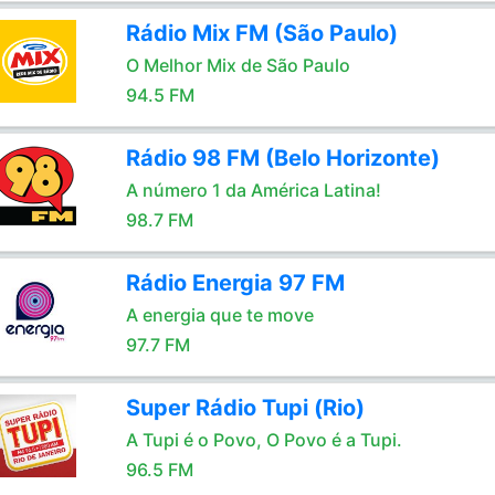
Rádio Mix FM (São Paulo)
O Melhor Mix de São Paulo
94.5 FM
Rádio 98 FM (Belo Horizonte)
A número 1 da América Latina!
98.7 FM
Rádio Energia 97 FM
A energia que te move
97.7 FM
Super Rádio Tupi (Rio)
A Tupi é o Povo, O Povo é a Tupi.
96.5 FM