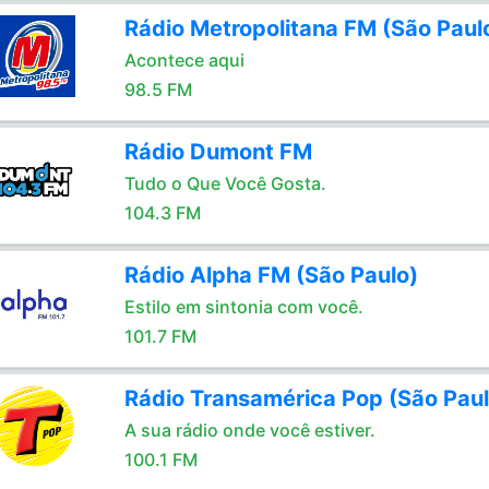
Rádio Metropolitana FM (São Paul
Acontece aqui
98.5 FM
Rádio Dumont FM
Tudo o Que Você Gosta.
104.3 FM
Rádio Alpha FM (São Paulo)
Estilo em sintonia com você.
101.7 FM
Rádio Transamérica Pop (São Paul
A sua rádio onde você estiver.
100.1 FM