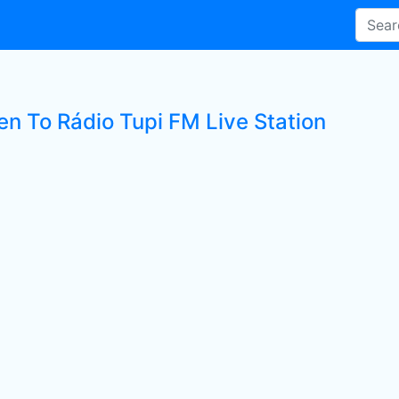
en To Rádio Tupi FM Live Station