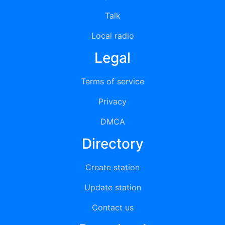
Talk
Local radio
Legal
Terms of service
Privacy
DMCA
Directory
Create station
Update station
Contact us