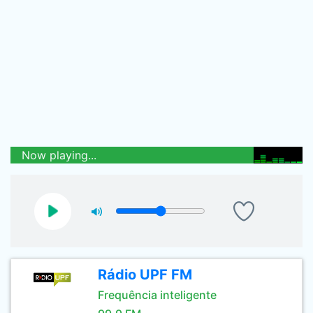
Now playing...
Rádio UPF FM
Frequência inteligente