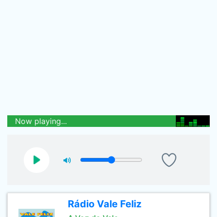
Now playing...
Rádio Vale Feliz