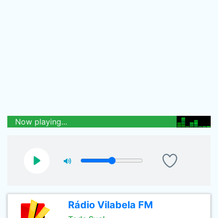
Now playing...
Rádio Vilabela FM