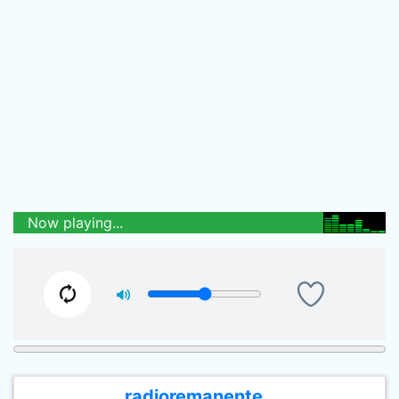
Now playing...
radioremanente