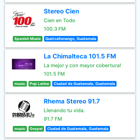
Stereo Cien
Cien en Todo
100.3 FM
Spanish Music
Quetzaltenango, Guatemala
La Chimalteca 101.5 FM
La mejor y con mayor cobertura!
101.5 FM
music
Pop Latino
Ciudad de Guatemala, Guatemala
Rhema Stereo 91.7
Llenando tu vida.
91.7 FM
music
Gospel
Ciudad de Guatemala, Guatemala