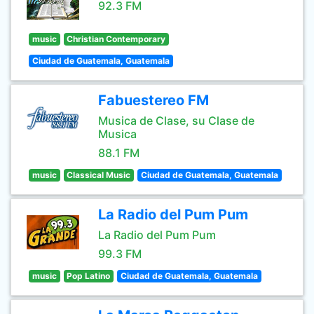
92.3 FM
music
Christian Contemporary
Ciudad de Guatemala, Guatemala
Fabuestereo FM
Musica de Clase, su Clase de
Musica
88.1 FM
music
Classical Music
Ciudad de Guatemala, Guatemala
La Radio del Pum Pum
La Radio del Pum Pum
99.3 FM
music
Pop Latino
Ciudad de Guatemala, Guatemala