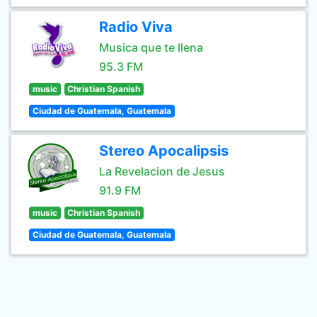
Radio Viva
Musica que te llena
95.3 FM
music
Christian Spanish
Ciudad de Guatemala, Guatemala
Stereo Apocalipsis
La Revelacion de Jesus
91.9 FM
music
Christian Spanish
Ciudad de Guatemala, Guatemala