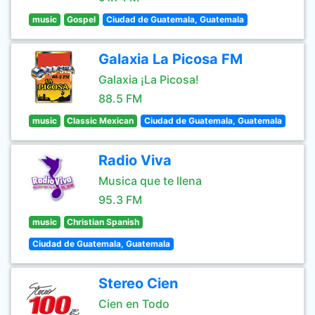
music
Gospel
Ciudad de Guatemala, Guatemala
Galaxia La Picosa FM
Galaxia ¡La Picosa!
88.5 FM
music
Classic Mexican
Ciudad de Guatemala, Guatemala
Radio Viva
Musica que te llena
95.3 FM
music
Christian Spanish
Ciudad de Guatemala, Guatemala
Stereo Cien
Cien en Todo