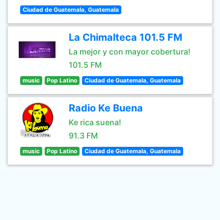
Ciudad de Guatemala, Guatemala
La Chimalteca 101.5 FM
La mejor y con mayor cobertura!
101.5 FM
music
Pop Latino
Ciudad de Guatemala, Guatemala
Radio Ke Buena
Ke rica suena!
91.3 FM
music
Pop Latino
Ciudad de Guatemala, Guatemala