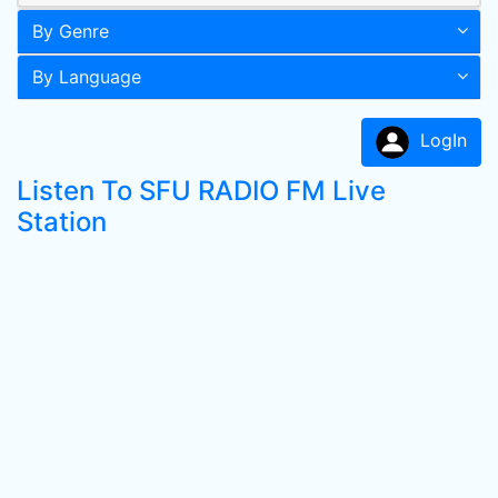
By Genre
By Language
LogIn
Listen To SFU RADIO FM Live
Station