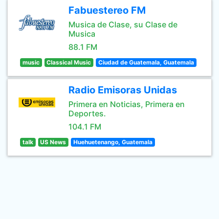
Fabuestereo FM
Musica de Clase, su Clase de
Musica
88.1 FM
music
Classical Music
Ciudad de Guatemala, Guatemala
Radio Emisoras Unidas
Primera en Noticias, Primera en
Deportes.
104.1 FM
talk
US News
Huehuetenango, Guatemala