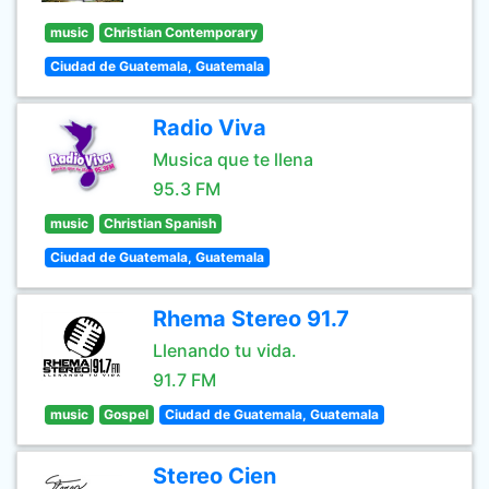
music
Christian Contemporary
Ciudad de Guatemala, Guatemala
Radio Viva
Musica que te llena
95.3 FM
music
Christian Spanish
Ciudad de Guatemala, Guatemala
Rhema Stereo 91.7
Llenando tu vida.
91.7 FM
music
Gospel
Ciudad de Guatemala, Guatemala
Stereo Cien