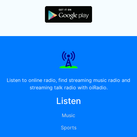
Listen to online radio, find streaming music radio and
streaming talk radio with oiRadio.
Listen
Music
Sports