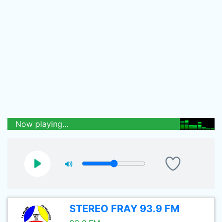
Now playing...
STEREO FRAY 93.9 FM