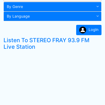
By Genre
By Language
LogIn
Listen To STEREO FRAY 93.9 FM
Live Station