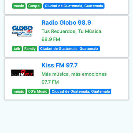
music
Gospel
Ciudad de Guatemala, Guatemala
Radio Globo 98.9
Tus Recuerdos, Tu Música.
98.9 FM
talk
Family
Ciudad de Guatemala, Guatemala
Kiss FM 97.7
Más música, más emociones
97.7 FM
music
00's Music
Ciudad de Guatemala, Guatemala