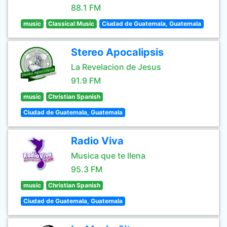
88.1 FM
music
Classical Music
Ciudad de Guatemala, Guatemala
Stereo Apocalipsis
La Revelacion de Jesus
91.9 FM
music
Christian Spanish
Ciudad de Guatemala, Guatemala
Radio Viva
Musica que te llena
95.3 FM
music
Christian Spanish
Ciudad de Guatemala, Guatemala