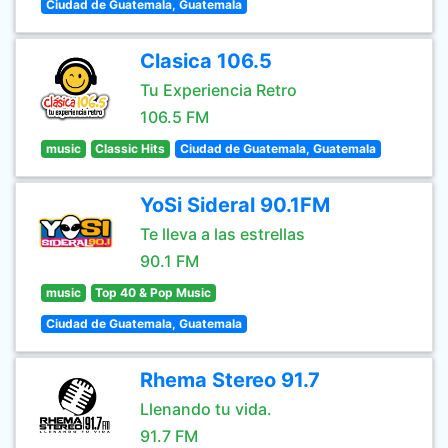
Ciudad de Guatemala, Guatemala
Clasica 106.5
Tu Experiencia Retro
106.5 FM
music
Classic Hits
Ciudad de Guatemala, Guatemala
YoSi Sideral 90.1FM
Te lleva a las estrellas
90.1 FM
music
Top 40 & Pop Music
Ciudad de Guatemala, Guatemala
Rhema Stereo 91.7
Llenando tu vida.
91.7 FM