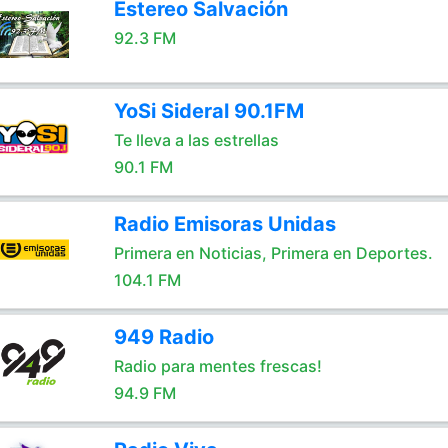
Estereo Salvación
92.3 FM
YoSi Sideral 90.1FM
Te lleva a las estrellas
90.1 FM
Radio Emisoras Unidas
Primera en Noticias, Primera en Deportes.
104.1 FM
949 Radio
Radio para mentes frescas!
94.9 FM