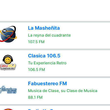
La Masheñita
La reyna del cuadrante
107.5 FM
Clasica 106.5
Tu Experiencia Retro
106.5 FM
Fabuestereo FM
Musica de Clase, su Clase de Musica
88.1 FM