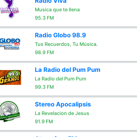
Radio Viva
Musica que te llena
95.3 FM
Radio Globo 98.9
Tus Recuerdos, Tu Música.
98.9 FM
La Radio del Pum Pum
La Radio del Pum Pum
99.3 FM
Stereo Apocalipsis
La Revelacion de Jesus
91.9 FM