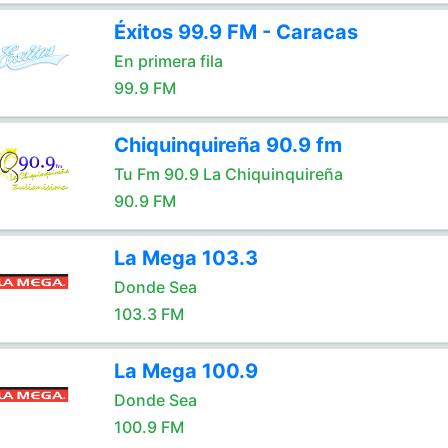
Éxitos 99.9 FM - Caracas
En primera fila
99.9 FM
Chiquinquireña 90.9 fm
Tu Fm 90.9 La Chiquinquireña
90.9 FM
La Mega 103.3
Donde Sea
103.3 FM
La Mega 100.9
Donde Sea
100.9 FM