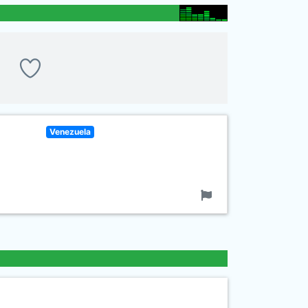
Venezuela