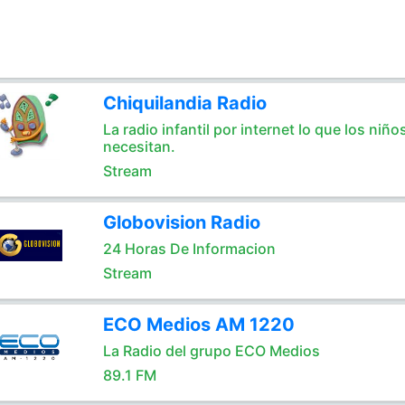
Chiquilandia Radio
La radio infantil por internet lo que los niño
necesitan.
Stream
Globovision Radio
24 Horas De Informacion
Stream
ECO Medios AM 1220
La Radio del grupo ECO Medios
89.1 FM