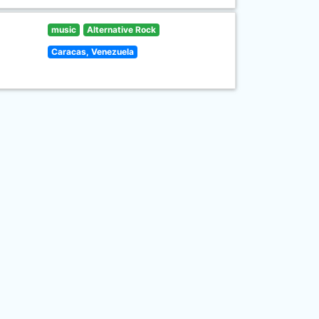
music
Alternative Rock
Caracas, Venezuela