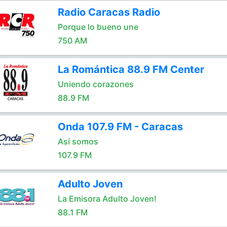
Radio Caracas Radio
Porque lo bueno une
750 AM
La Romántica 88.9 FM Center
Uniendo corazones
88.9 FM
Onda 107.9 FM - Caracas
Así somos
107.9 FM
Adulto Joven
La Emisora Adulto Joven!
88.1 FM