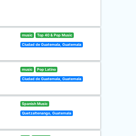
music
Top 40 & Pop Music
Ciudad de Guatemala, Guatemala
music
Pop Latino
Ciudad de Guatemala, Guatemala
Spanish Music
Quetzaltenango, Guatemala