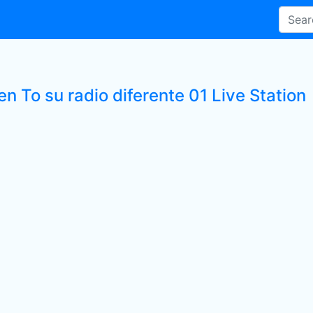
en To su radio diferente 01 Live Station