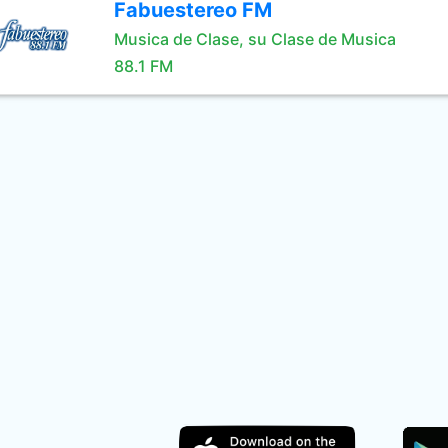
Fabuestereo FM
Musica de Clase, su Clase de Musica
88.1 FM