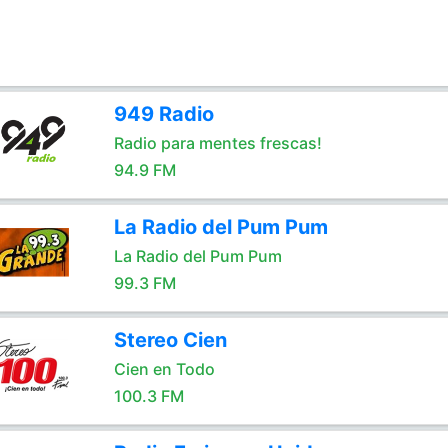
949 Radio
Radio para mentes frescas!
94.9 FM
La Radio del Pum Pum
La Radio del Pum Pum
99.3 FM
Stereo Cien
Cien en Todo
100.3 FM