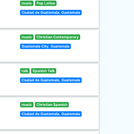
music
Pop Latino
Ciudad de Guatemala, Guatemala
music
Christian Contemporary
Guatemala City, Guatemala
talk
Spanish Talk
Ciudad de Guatemala, Guatemala
music
Christian Spanish
Ciudad de Guatemala, Guatemala