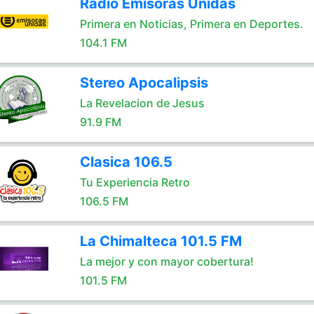
Radio Emisoras Unidas
Primera en Noticias, Primera en Deportes.
104.1 FM
Stereo Apocalipsis
La Revelacion de Jesus
91.9 FM
Clasica 106.5
Tu Experiencia Retro
106.5 FM
La Chimalteca 101.5 FM
La mejor y con mayor cobertura!
101.5 FM