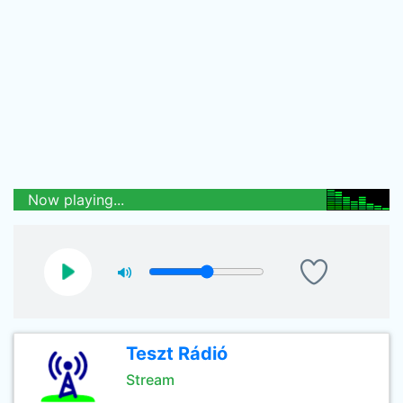
Now playing...
Teszt Rádió
Stream