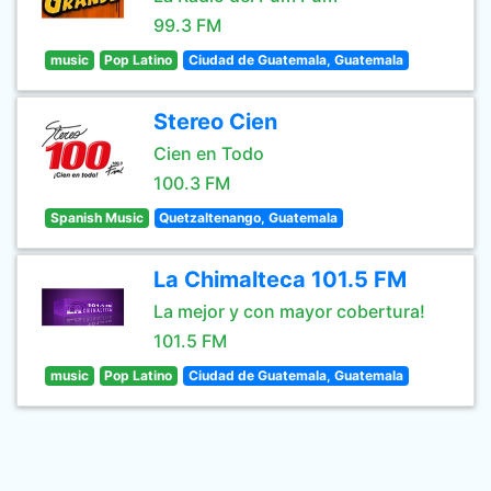
99.3 FM
music
Pop Latino
Ciudad de Guatemala, Guatemala
Stereo Cien
Cien en Todo
100.3 FM
Spanish Music
Quetzaltenango, Guatemala
La Chimalteca 101.5 FM
La mejor y con mayor cobertura!
101.5 FM
music
Pop Latino
Ciudad de Guatemala, Guatemala