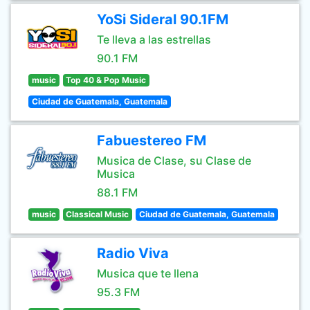
YoSi Sideral 90.1FM
Te lleva a las estrellas
90.1 FM
music
Top 40 & Pop Music
Ciudad de Guatemala, Guatemala
Fabuestereo FM
Musica de Clase, su Clase de
Musica
88.1 FM
music
Classical Music
Ciudad de Guatemala, Guatemala
Radio Viva
Musica que te llena
95.3 FM