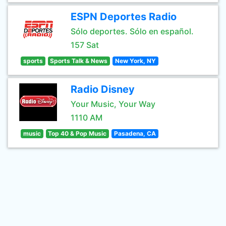
ESPN Deportes Radio
Sólo deportes. Sólo en español.
157 Sat
sports
Sports Talk & News
New York, NY
Radio Disney
Your Music, Your Way
1110 AM
music
Top 40 & Pop Music
Pasadena, CA