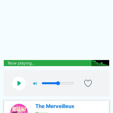
Now playing...
The Merveilleux