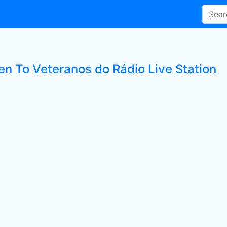
ten To Veteranos do Rádio Live Station