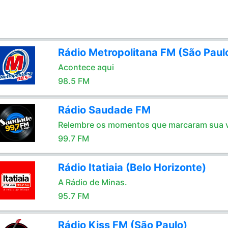
Rádio Metropolitana FM (São Paul
Acontece aqui
98.5 FM
Rádio Saudade FM
Relembre os momentos que marcaram sua 
99.7 FM
Rádio Itatiaia (Belo Horizonte)
A Rádio de Minas.
95.7 FM
Rádio Kiss FM (São Paulo)