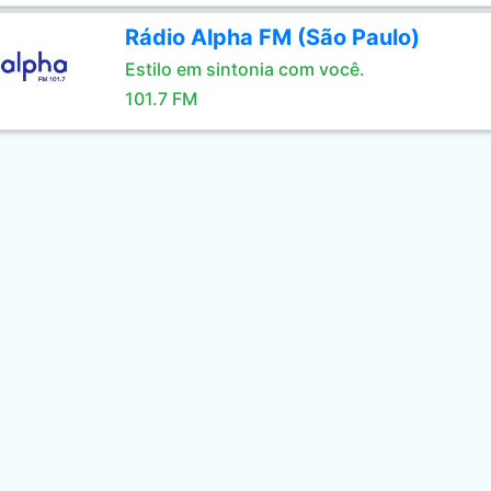
Rádio Alpha FM (São Paulo)
Estilo em sintonia com você.
101.7 FM