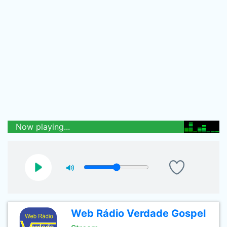
Now playing...
Web Rádio Verdade Gospel