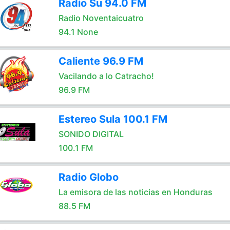
Radio Su 94.0 FM
Radio Noventaicuatro
94.1 None
Caliente 96.9 FM
Vacilando a lo Catracho!
96.9 FM
Estereo Sula 100.1 FM
SONIDO DIGITAL
100.1 FM
Radio Globo
La emisora de las noticias en Honduras
88.5 FM