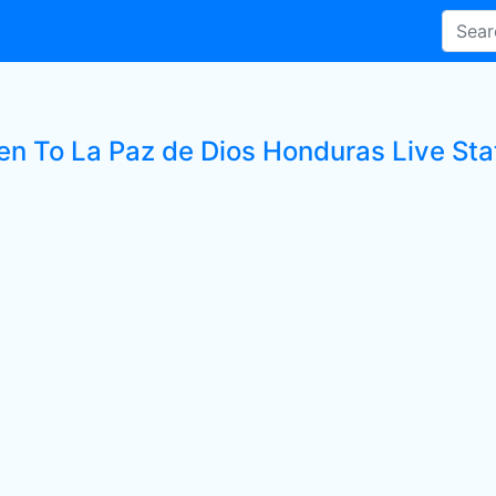
ten To La Paz de Dios Honduras Live Sta