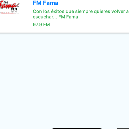
FM Fama
Con los éxitos que siempre quieres volver a
escuchar... FM Fama
97.9 FM