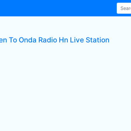
ten To Onda Radio Hn Live Station