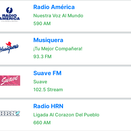
Radio América
Nuestra Voz Al Mundo
590 AM
Musiquera
¡Tu Mejor Compañera!
93.3 FM
Suave FM
Suave
102.5 Stream
Radio HRN
Ligada Al Corazon Del Pueblo
660 AM