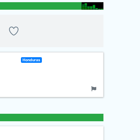
Honduras