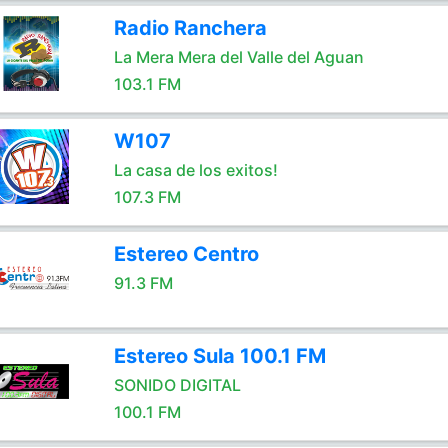
Radio Ranchera
La Mera Mera del Valle del Aguan
103.1 FM
W107
La casa de los exitos!
107.3 FM
Estereo Centro
91.3 FM
Estereo Sula 100.1 FM
SONIDO DIGITAL
100.1 FM