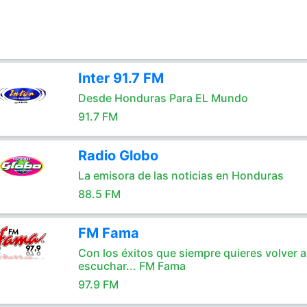
Inter 91.7 FM
Desde Honduras Para EL Mundo
91.7 FM
Radio Globo
La emisora de las noticias en Honduras
88.5 FM
FM Fama
Con los éxitos que siempre quieres volver a
escuchar... FM Fama
97.9 FM