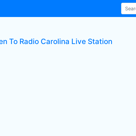
en To Radio Carolina Live Station