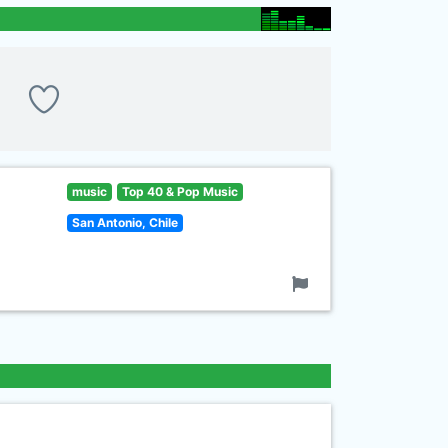
music
Top 40 & Pop Music
San Antonio, Chile