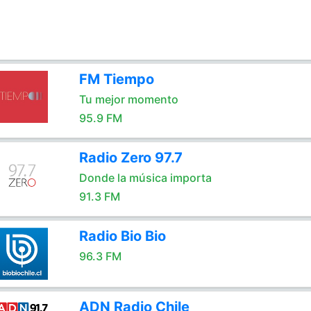
FM Tiempo
Tu mejor momento
95.9 FM
Radio Zero 97.7
Donde la música importa
91.3 FM
Radio Bio Bio
96.3 FM
ADN Radio Chile