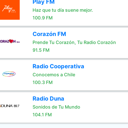
Play FM
Haz que tu día suene mejor.
100.9 FM
Corazón FM
Prende Tu Corazón, Tu Radio Corazón
91.5 FM
Radio Cooperativa
Conocemos a Chile
100.3 FM
Radio Duna
Sonidos de Tu Mundo
104.1 FM