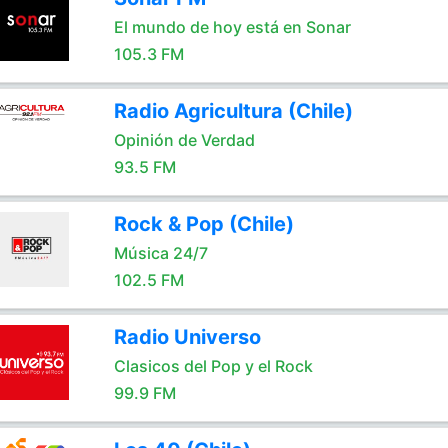
El mundo de hoy está en Sonar
105.3 FM
Radio Agricultura (Chile)
Opinión de Verdad
93.5 FM
Rock & Pop (Chile)
Música 24/7
102.5 FM
Radio Universo
Clasicos del Pop y el Rock
99.9 FM