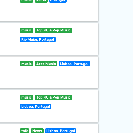
music
Top 40 & Pop Music
Rio Maior, Portugal
music
Jazz Music
Lisboa, Portugal
music
Top 40 & Pop Music
Lisboa, Portugal
talk
News
Lisboa, Portugal