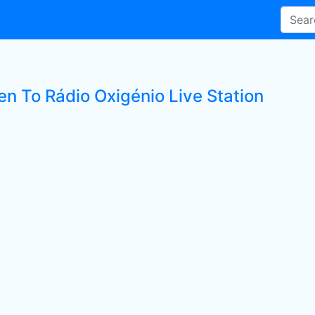
en To Rádio Oxigénio Live Station