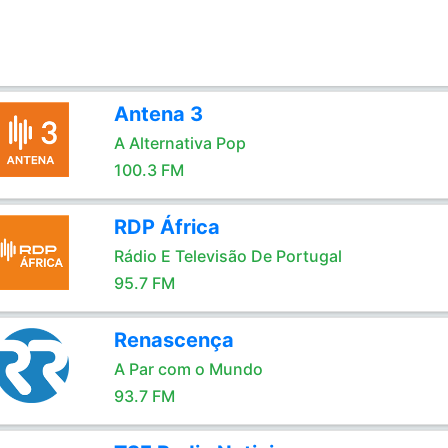
Antena 3
A Alternativa Pop
100.3 FM
RDP África
Rádio E Televisão De Portugal
95.7 FM
Renascença
A Par com o Mundo
93.7 FM