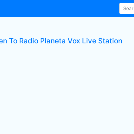
en To Radio Planeta Vox Live Station