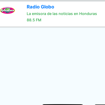
Radio Globo
La emisora de las noticias en Honduras
88.5 FM