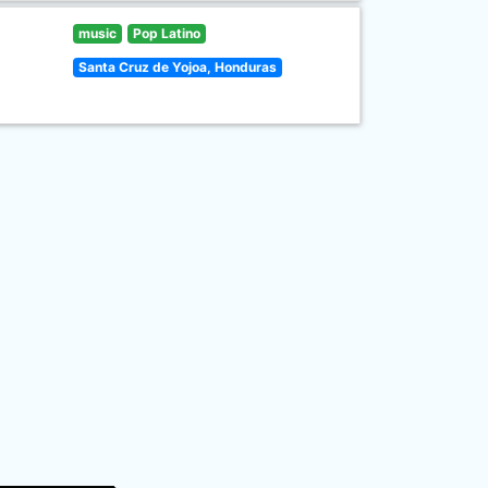
music
Pop Latino
Santa Cruz de Yojoa, Honduras