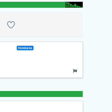
Honduras