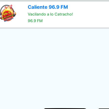
Caliente 96.9 FM
Vacilando a lo Catracho!
96.9 FM