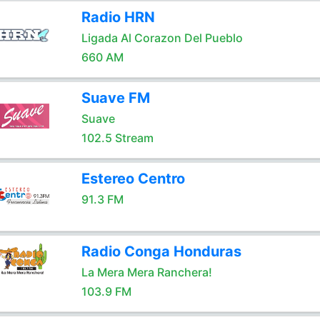
Radio HRN
Ligada Al Corazon Del Pueblo
660 AM
Suave FM
Suave
102.5 Stream
Estereo Centro
91.3 FM
Radio Conga Honduras
La Mera Mera Ranchera!
103.9 FM