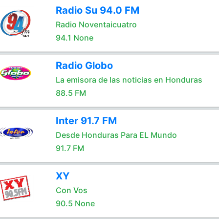
Radio Su 94.0 FM
Radio Noventaicuatro
94.1 None
Radio Globo
La emisora de las noticias en Honduras
88.5 FM
Inter 91.7 FM
Desde Honduras Para EL Mundo
91.7 FM
XY
Con Vos
90.5 None