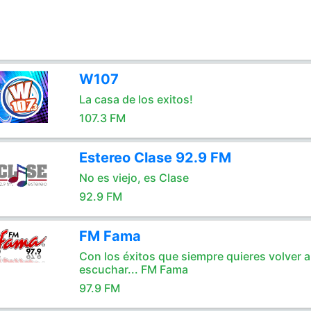
W107
La casa de los exitos!
107.3 FM
Estereo Clase 92.9 FM
No es viejo, es Clase
92.9 FM
FM Fama
Con los éxitos que siempre quieres volver a
escuchar... FM Fama
97.9 FM