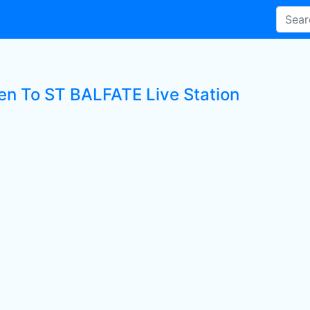
ten To ST BALFATE Live Station