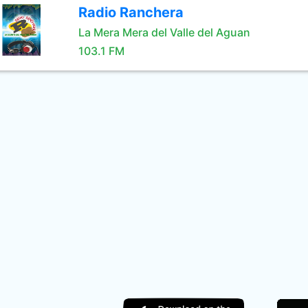
Radio Ranchera
La Mera Mera del Valle del Aguan
103.1 FM