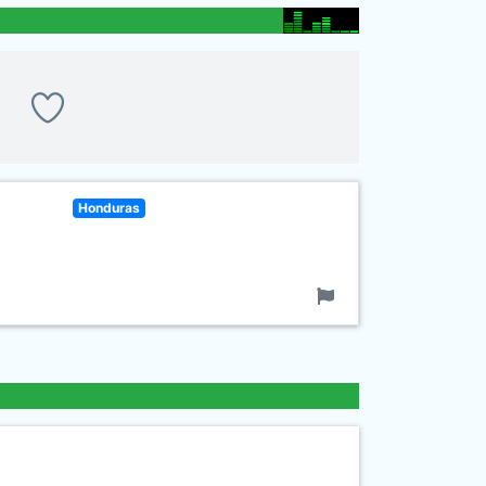
Honduras