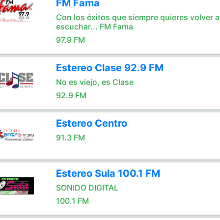
FM Fama
Con los éxitos que siempre quieres volver a
escuchar... FM Fama
97.9 FM
Estereo Clase 92.9 FM
No es viejo, es Clase
92.9 FM
Estereo Centro
91.3 FM
Estereo Sula 100.1 FM
SONIDO DIGITAL
100.1 FM