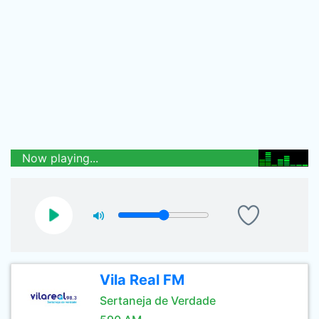
Now playing...
Vila Real FM
Sertaneja de Verdade