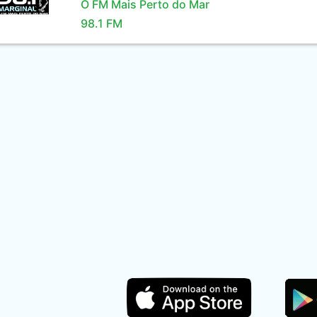
O FM Mais Perto do Mar
98.1 FM