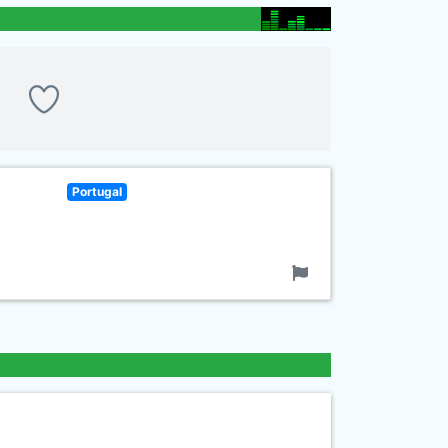
Portugal