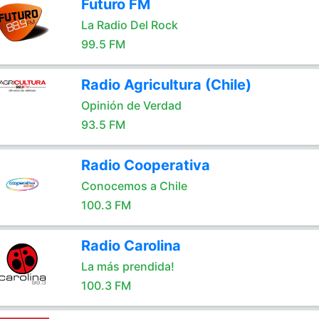
Futuro FM
La Radio Del Rock
99.5 FM
Radio Agricultura (Chile)
Opinión de Verdad
93.5 FM
Radio Cooperativa
Conocemos a Chile
100.3 FM
Radio Carolina
La más prendida!
100.3 FM