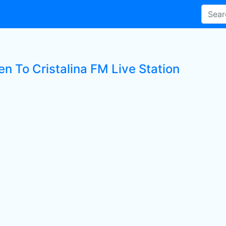
en To Cristalina FM Live Station