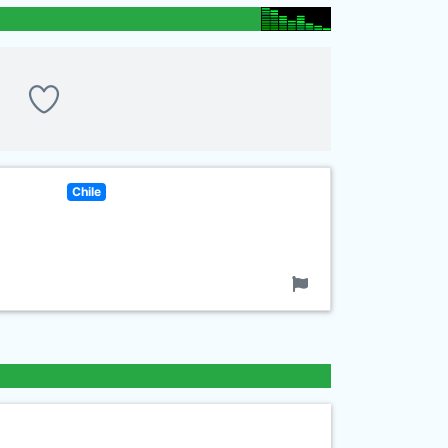
Chile