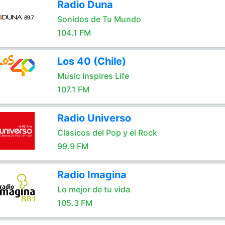
Radio Duna
Sonidos de Tu Mundo
104.1 FM
Los 40 (Chile)
Music Inspires Life
107.1 FM
Radio Universo
Clasicos del Pop y el Rock
99.9 FM
Radio Imagina
Lo mejor de tu vida
105.3 FM