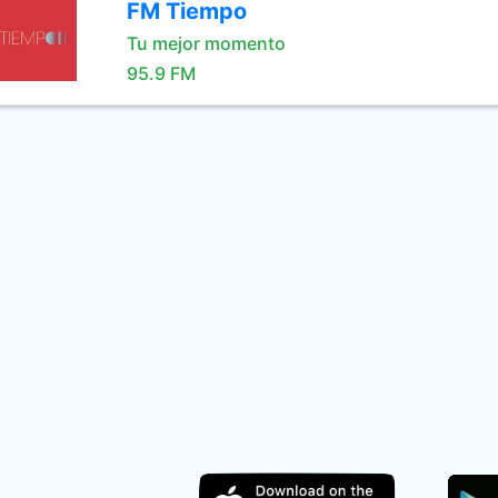
FM Tiempo
Tu mejor momento
95.9 FM