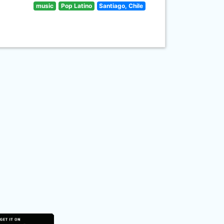
music
Pop Latino
Santiago, Chile