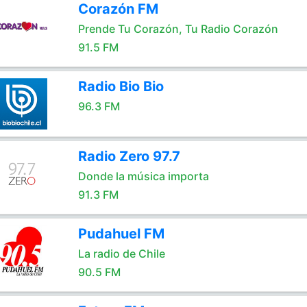
Corazón FM
Prende Tu Corazón, Tu Radio Corazón
91.5 FM
Radio Bio Bio
96.3 FM
Radio Zero 97.7
Donde la música importa
91.3 FM
Pudahuel FM
La radio de Chile
90.5 FM