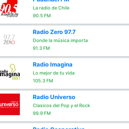
La radio de Chile
90.5 FM
Radio Zero 97.7
Donde la música importa
91.3 FM
Radio Imagina
Lo mejor de tu vida
105.3 FM
Radio Universo
Clasicos del Pop y el Rock
99.9 FM