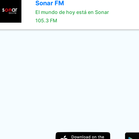
Sonar FM
El mundo de hoy está en Sonar
105.3 FM