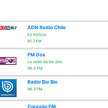
ADN Radio Chile
Es Noticia
91.7 FM
FM Dos
La radio de los dos.
98.5 FM
Radio Bio Bio
96.3 FM
Corazón FM