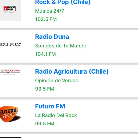
Rock & Pop (Chile)
Música 24/7
102.5 FM
Radio Duna
Sonidos de Tu Mundo
104.1 FM
Radio Agricultura (Chile)
Opinión de Verdad
93.5 FM
Futuro FM
La Radio Del Rock
99.5 FM