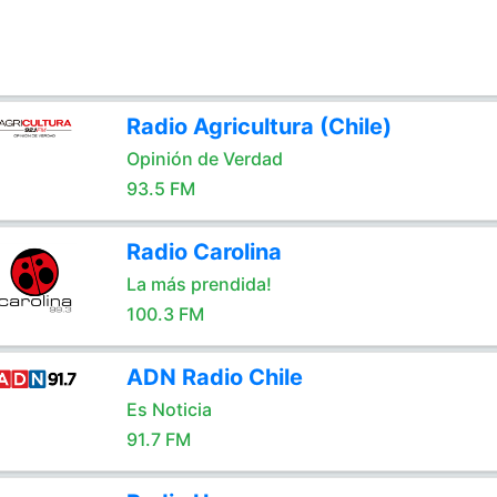
Radio Agricultura (Chile)
Opinión de Verdad
93.5 FM
Radio Carolina
La más prendida!
100.3 FM
ADN Radio Chile
Es Noticia
91.7 FM