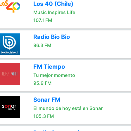
Los 40 (Chile)
Music Inspires Life
107.1 FM
Radio Bio Bio
96.3 FM
FM Tiempo
Tu mejor momento
95.9 FM
Sonar FM
El mundo de hoy está en Sonar
105.3 FM