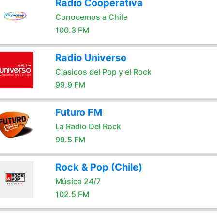
Radio Cooperativa
Conocemos a Chile
100.3 FM
Radio Universo
Clasicos del Pop y el Rock
99.9 FM
Futuro FM
La Radio Del Rock
99.5 FM
Rock & Pop (Chile)
Música 24/7
102.5 FM