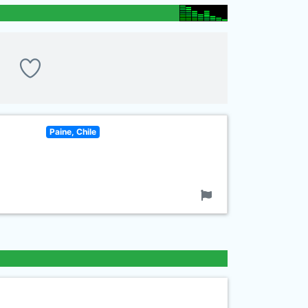
Paine, Chile