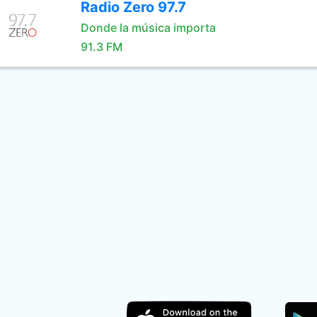
Radio Zero 97.7
Donde la música importa
91.3 FM