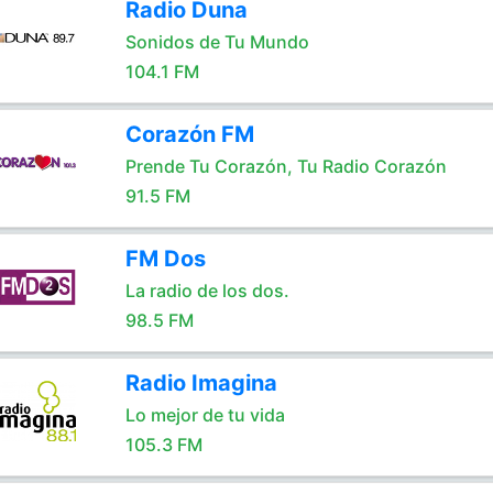
Radio Duna
Sonidos de Tu Mundo
104.1 FM
Corazón FM
Prende Tu Corazón, Tu Radio Corazón
91.5 FM
FM Dos
La radio de los dos.
98.5 FM
Radio Imagina
Lo mejor de tu vida
105.3 FM