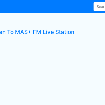
ten To MAS+ FM Live Station