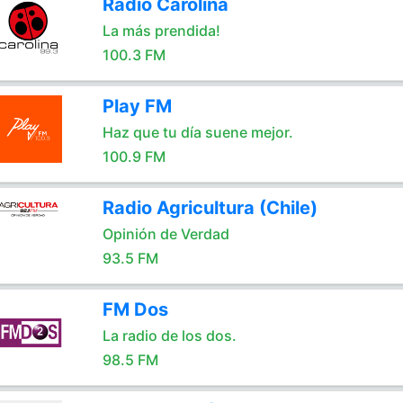
Radio Carolina
La más prendida!
100.3 FM
Play FM
Haz que tu día suene mejor.
100.9 FM
Radio Agricultura (Chile)
Opinión de Verdad
93.5 FM
FM Dos
La radio de los dos.
98.5 FM