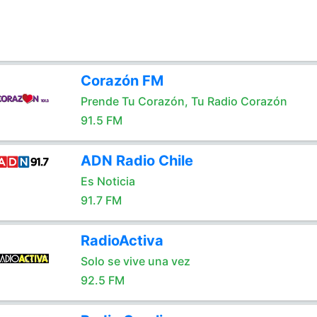
Corazón FM
Prende Tu Corazón, Tu Radio Corazón
91.5 FM
ADN Radio Chile
Es Noticia
91.7 FM
RadioActiva
Solo se vive una vez
92.5 FM