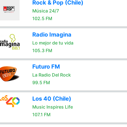
Rock & Pop (Chile)
Música 24/7
102.5 FM
Radio Imagina
Lo mejor de tu vida
105.3 FM
Futuro FM
La Radio Del Rock
99.5 FM
Los 40 (Chile)
Music Inspires Life
107.1 FM