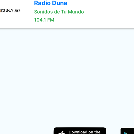
Radio Duna
Sonidos de Tu Mundo
104.1 FM