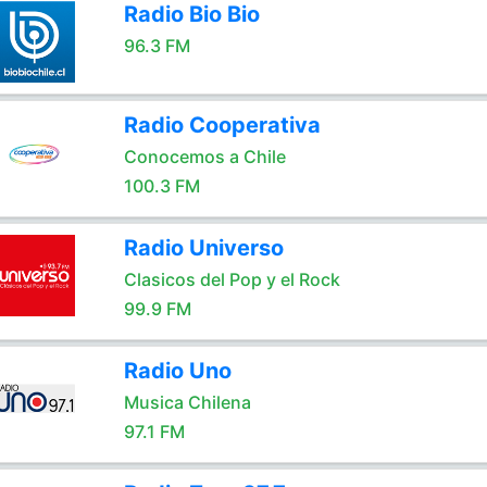
Radio Bio Bio
96.3 FM
Radio Cooperativa
Conocemos a Chile
100.3 FM
Radio Universo
Clasicos del Pop y el Rock
99.9 FM
Radio Uno
Musica Chilena
97.1 FM