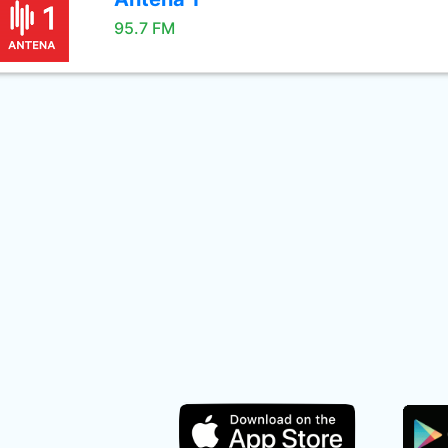
95.7 FM