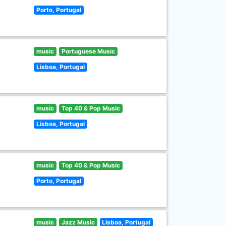
Porto, Portugal
music
Portuguese Music
Lisboa, Portugal
music
Top 40 & Pop Music
Lisboa, Portugal
music
Top 40 & Pop Music
Porto, Portugal
music
Jazz Music
Lisboa, Portugal