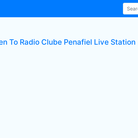
en To Radio Clube Penafiel Live Station