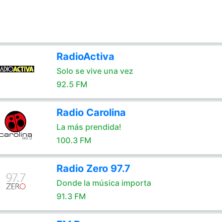
RadioActiva
Solo se vive una vez
92.5 FM
Radio Carolina
La más prendida!
100.3 FM
Radio Zero 97.7
Donde la música importa
91.3 FM