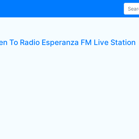
ten To Radio Esperanza FM Live Station