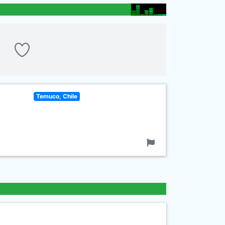
Temuco, Chile