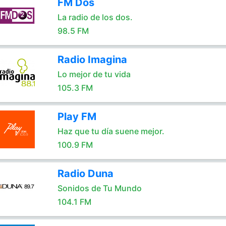
FM Dos
La radio de los dos.
98.5 FM
Radio Imagina
Lo mejor de tu vida
105.3 FM
Play FM
Haz que tu día suene mejor.
100.9 FM
Radio Duna
Sonidos de Tu Mundo
104.1 FM