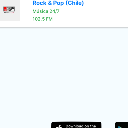
Rock & Pop (Chile)
Música 24/7
102.5 FM