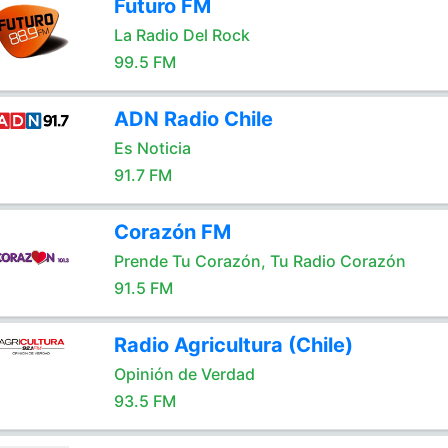
Futuro FM
La Radio Del Rock
99.5 FM
ADN Radio Chile
Es Noticia
91.7 FM
Corazón FM
Prende Tu Corazón, Tu Radio Corazón
91.5 FM
Radio Agricultura (Chile)
Opinión de Verdad
93.5 FM