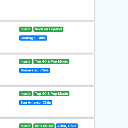
music
Rock en Español
Santiago, Chile
music
Top 40 & Pop Music
Valparaiso, Chile
music
Top 40 & Pop Music
San Antonio, Chile
music
60's Music
Arica, Chile