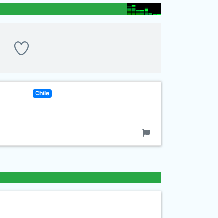
Chile