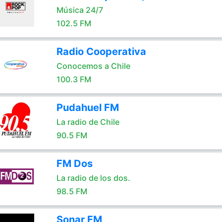
Música 24/7
102.5 FM
Radio Cooperativa
Conocemos a Chile
100.3 FM
Pudahuel FM
La radio de Chile
90.5 FM
FM Dos
La radio de los dos.
98.5 FM
Sonar FM