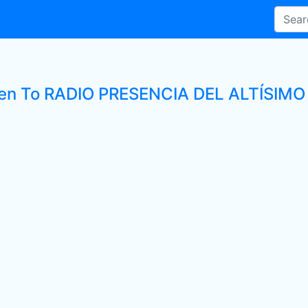
ten To RADIO PRESENCIA DEL ALTÍSIMO 