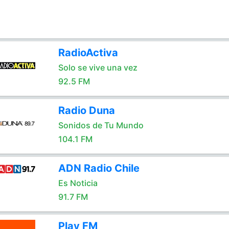
RadioActiva
Solo se vive una vez
92.5 FM
Radio Duna
Sonidos de Tu Mundo
104.1 FM
ADN Radio Chile
Es Noticia
91.7 FM
Play FM