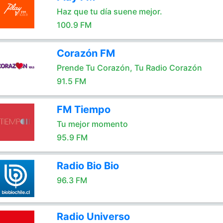
Haz que tu día suene mejor.
100.9 FM
Corazón FM
Prende Tu Corazón, Tu Radio Corazón
91.5 FM
FM Tiempo
Tu mejor momento
95.9 FM
Radio Bio Bio
96.3 FM
Radio Universo