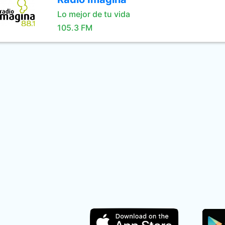
Lo mejor de tu vida
105.3 FM