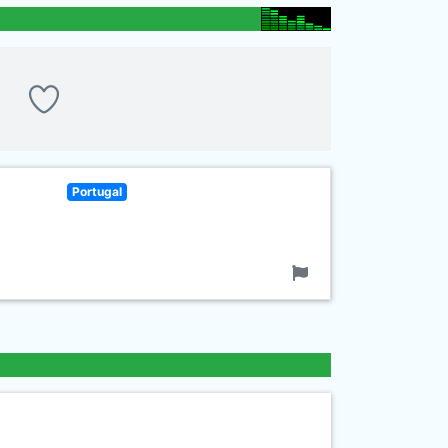
Portugal