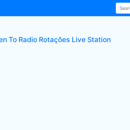
ten To Radio Rotações Live Station