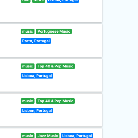
music
Portuguese Music
Porto, Portugal
music
Top 40 & Pop Music
Lisboa, Portugal
music
Top 40 & Pop Music
Lisbon, Portugal
music
Jazz Music
Lisboa, Portugal