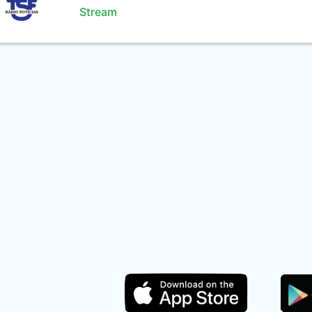
Stream